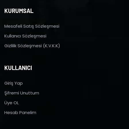
KURUMSAL
Mesafeli Satış Sözleşmesi
Kullanıcı Sözleşmesi
Gizlilik Sözleşmesi (K.V.K.K)
KULLANICI
Giriş Yap
Şifremi Unuttum
Üye OL
Hesab Panelim