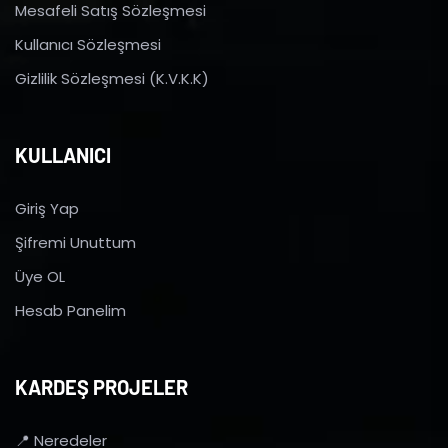
Mesafeli Satış Sözleşmesi
Kullanıcı Sözleşmesi
Gizlilik Sözleşmesi (K.V.K.K)
KULLANICI
Giriş Yap
Şifremi Unuttum
Üye OL
Hesab Panelim
KARDEŞ PROJELER
📍 Neredeler