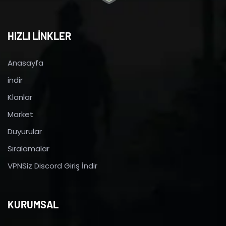
HIZLI LİNKLER
Anasayfa
indir
Klanlar
Market
Duyurular
Sıralamalar
VPNSiz Discord Giriş İndir
KURUMSAL