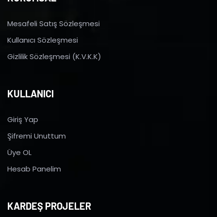
Mesafeli Satış Sözleşmesi
Kullanıcı Sözleşmesi
Gizlilik Sözleşmesi (K.V.K.K)
KULLANICI
Giriş Yap
Şifremi Unuttum
Üye OL
Hesab Panelim
KARDEŞ PROJELER