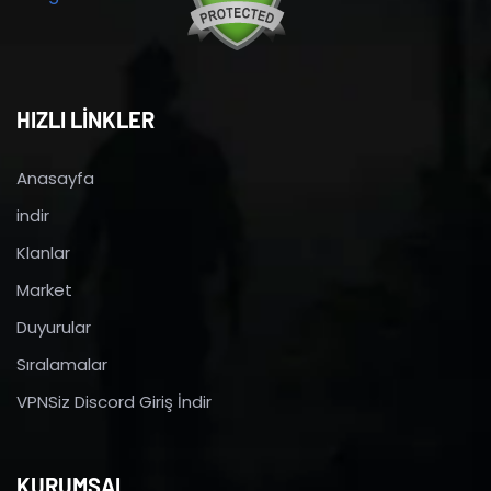
HIZLI LİNKLER
Anasayfa
indir
Klanlar
Market
Duyurular
Sıralamalar
VPNSiz Discord Giriş İndir
KURUMSAL