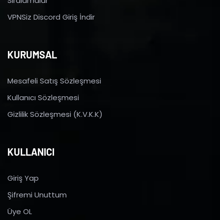
Sıralamalar
VPNSiz Discord Giriş İndir
KURUMSAL
Mesafeli Satış Sözleşmesi
Kullanıcı Sözleşmesi
Gizlilik Sözleşmesi (K.V.K.K)
KULLANICI
Giriş Yap
Şifremi Unuttum
Üye OL