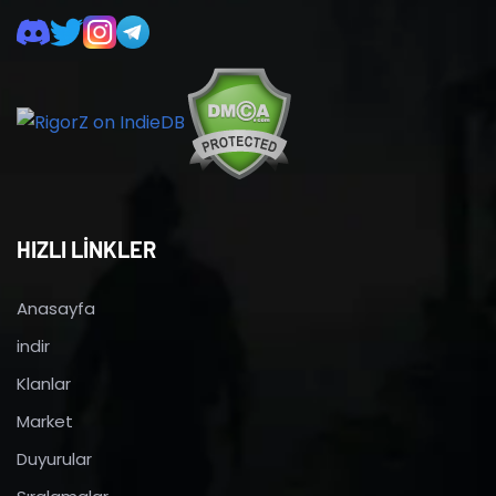
HIZLI LİNKLER
Anasayfa
indir
Klanlar
Market
Duyurular