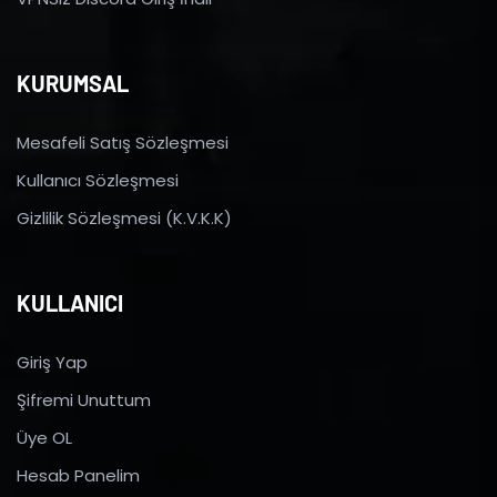
KURUMSAL
Mesafeli Satış Sözleşmesi
Kullanıcı Sözleşmesi
Gizlilik Sözleşmesi (K.V.K.K)
KULLANICI
Giriş Yap
Şifremi Unuttum
Üye OL
Hesab Panelim