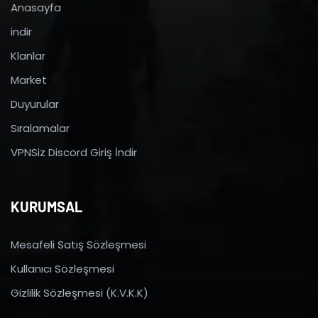
Anasayfa
indir
Klanlar
Market
Duyurular
Sıralamalar
VPNSiz Discord Giriş İndir
KURUMSAL
Mesafeli Satış Sözleşmesi
Kullanıcı Sözleşmesi
Gizlilik Sözleşmesi (K.V.K.K)