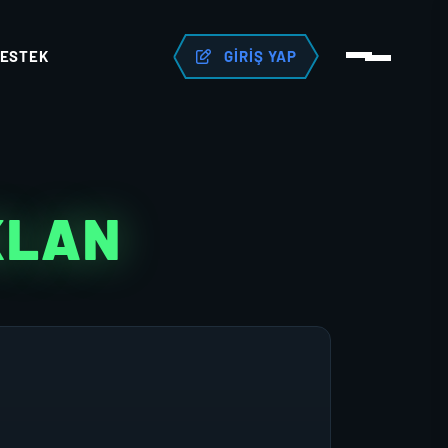
ESTEK
GIRIŞ YAP
 KLAN