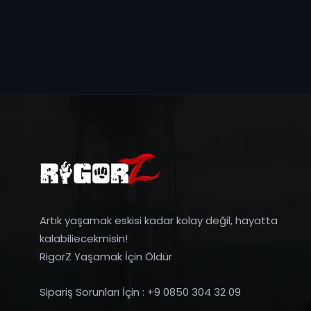
Artık yaşamak eskisi kadar kolay değil, hayatta
kalabiliecekmisin!
RigorZ Yaşamak İçin Öldür
Sipariş Sorunları İçin : +9 0850 304 32 09