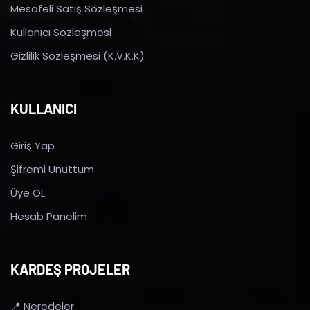
Mesafeli Satış Sözleşmesi
Kullanıcı Sözleşmesi
Gizlilik Sözleşmesi (K.V.K.K)
KULLANICI
Giriş Yap
Şifremi Unuttum
Üye OL
Hesab Panelim
KARDEŞ PROJELER
📍 Neredeler