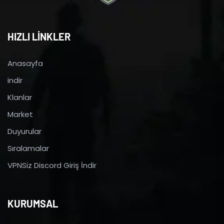
HIZLI LİNKLER
Anasayfa
indir
Klanlar
Market
Duyurular
Sıralamalar
VPNSiz Discord Giriş İndir
KURUMSAL