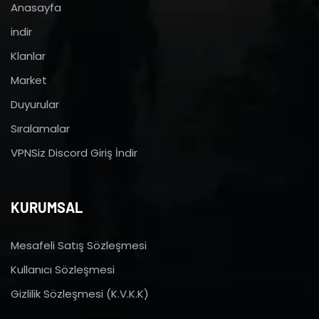
Anasayfa
indir
Klanlar
Market
Duyurular
Sıralamalar
VPNSiz Discord Giriş İndir
KURUMSAL
Mesafeli Satış Sözleşmesi
Kullanıcı Sözleşmesi
Gizlilik Sözleşmesi (K.V.K.K)