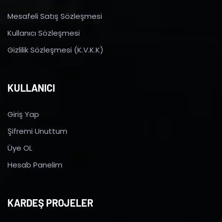
Mesafeli Satış Sözleşmesi
Kullanıcı Sözleşmesi
Gizlilik Sözleşmesi (K.V.K.K)
KULLANICI
Giriş Yap
Şifremi Unuttum
Üye OL
Hesab Panelim
KARDEŞ PROJELER