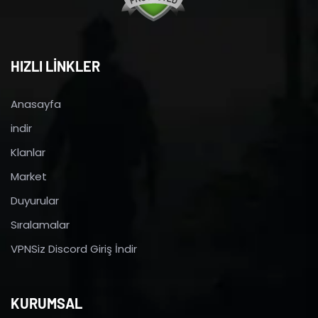
HIZLI LİNKLER
Anasayfa
indir
Klanlar
Market
Duyurular
Sıralamalar
VPNSiz Discord Giriş İndir
KURUMSAL