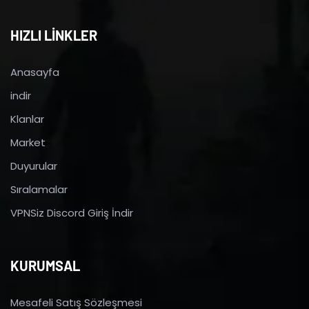
HIZLI LİNKLER
Anasayfa
indir
Klanlar
Market
Duyurular
Sıralamalar
VPNSiz Discord Giriş İndir
KURUMSAL
Mesafeli Satış Sözleşmesi