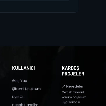
KULLANICI
KARDEŞ
PROJELER
Giriş Yap
📍 Neredeler
Şifremi Unuttum
Gerçek zamanlı
Üye OL
konum paylaşım
uygulaması
Hesab Panelim