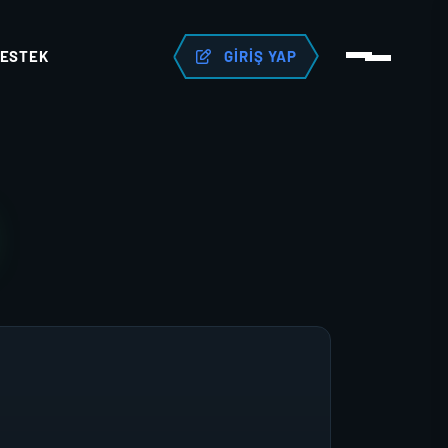
ESTEK
GIRIŞ YAP