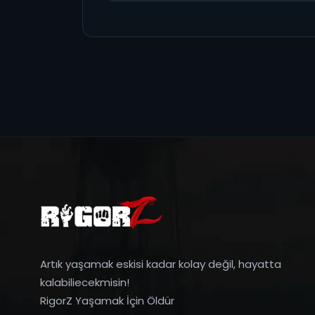
Artık yaşamak eskisi kadar kolay değil, hayatta
kalabiliecekmisin!
RigorZ Yaşamak İçin Öldür