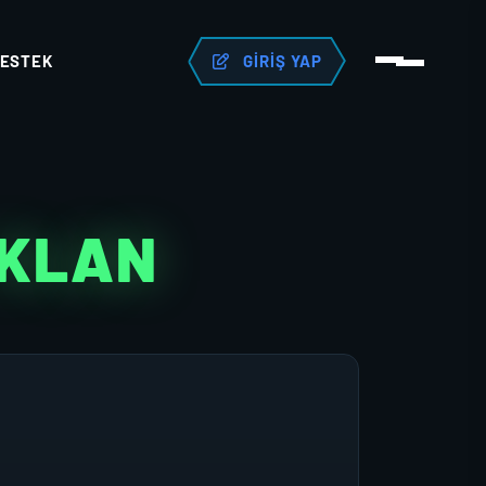
ESTEK
GIRIŞ YAP
 KLAN