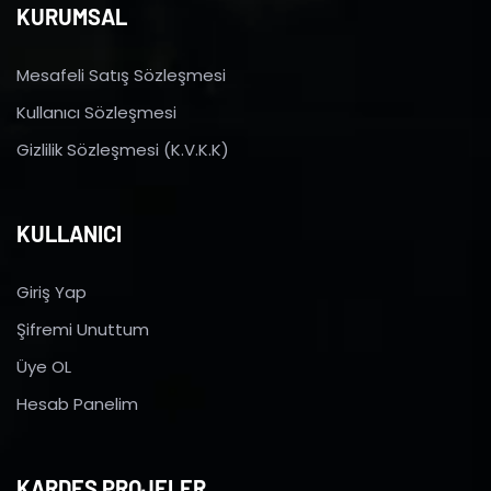
KURUMSAL
Mesafeli Satış Sözleşmesi
Kullanıcı Sözleşmesi
Gizlilik Sözleşmesi (K.V.K.K)
KULLANICI
Giriş Yap
Şifremi Unuttum
Üye OL
Hesab Panelim
KARDEŞ PROJELER