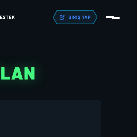
ESTEK
GIRIŞ YAP
KLAN