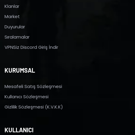
Klanlar
Market
Duyurular
Sıralamalar
VPNSiz Discord Giriş İndir
KURUMSAL
Mesafeli Satış Sözleşmesi
Kullanıcı Sözleşmesi
Gizlilik Sözleşmesi (K.V.K.K)
KULLANICI