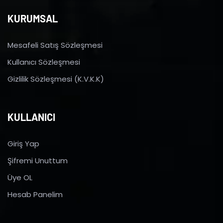
KURUMSAL
Mesafeli Satış Sözleşmesi
Kullanıcı Sözleşmesi
Gizlilik Sözleşmesi (K.V.K.K)
KULLANICI
Giriş Yap
Şifremi Unuttum
Üye OL
Hesab Panelim