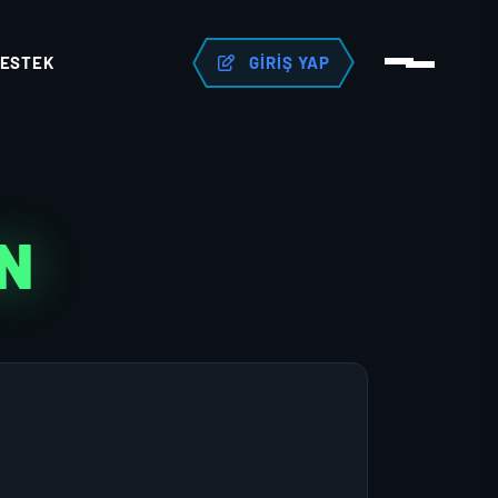
ESTEK
GIRIŞ YAP
AN