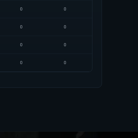
0
0
0
0
0
0
0
0