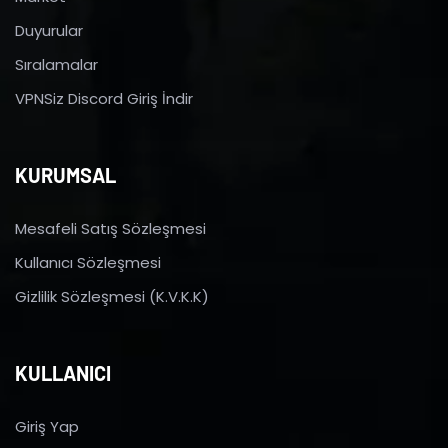
Duyurular
Sıralamalar
VPNSiz Discord Giriş İndir
KURUMSAL
Mesafeli Satış Sözleşmesi
Kullanıcı Sözleşmesi
Gizlilik Sözleşmesi (K.V.K.K)
KULLANICI
Giriş Yap