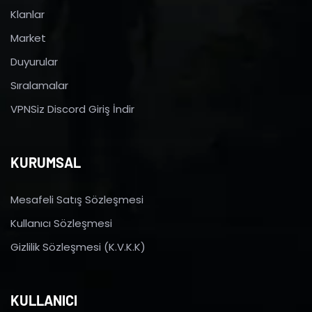
Klanlar
Market
Duyurular
Sıralamalar
VPNSiz Discord Giriş İndir
KURUMSAL
Mesafeli Satış Sözleşmesi
Kullanıcı Sözleşmesi
Gizlilik Sözleşmesi (K.V.K.K)
KULLANICI