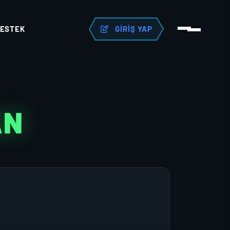
ESTEK
GIRIŞ YAP
AN