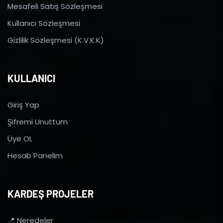
Mesafeli Satış Sözleşmesi
Kullanıcı Sözleşmesi
Gizlilik Sözleşmesi (K.V.K.K)
KULLANICI
Giriş Yap
Şifremi Unuttum
Üye OL
Hesab Panelim
KARDEŞ PROJELER
📍 Neredeler