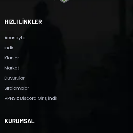
HIZLI LİNKLER
Anasayfa
indir
Klanlar
Market
Duyurular
Sıralamalar
VPNSiz Discord Giriş İndir
KURUMSAL