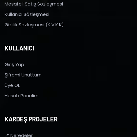
Mesafeli Satış Sözleşmesi
Kullanıcı Sözleşmesi
Gizlilik Sözleşmesi (K.V.K.K)
KULLANICI
Giriş Yap
Şifremi Unuttum
Üye OL
Hesab Panelim
KARDEŞ PROJELER
📍 Neredeler