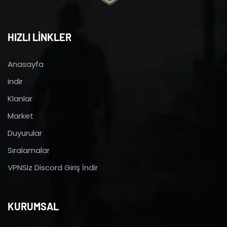
HIZLI LİNKLER
Anasayfa
indir
Klanlar
Market
Duyurular
Sıralamalar
VPNSiz Discord Giriş İndir
KURUMSAL