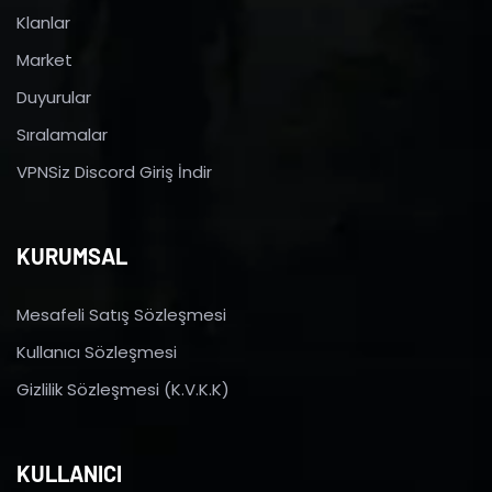
Klanlar
Market
Duyurular
Sıralamalar
VPNSiz Discord Giriş İndir
KURUMSAL
Mesafeli Satış Sözleşmesi
Kullanıcı Sözleşmesi
Gizlilik Sözleşmesi (K.V.K.K)
KULLANICI