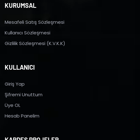
KURUMSAL
Mesafeli Satış Sözleşmesi
Kullanıcı Sözleşmesi
Gizlilik Sözleşmesi (K.V.K.K)
KULLANICI
Giriş Yap
Şifremi Unuttum
Üye OL
Hesab Panelim
KARDEŞ PROJELER