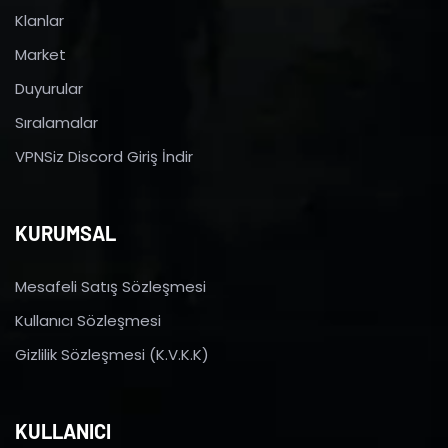
Klanlar
Market
Duyurular
Sıralamalar
VPNSiz Discord Giriş İndir
KURUMSAL
Mesafeli Satış Sözleşmesi
Kullanıcı Sözleşmesi
Gizlilik Sözleşmesi (K.V.K.K)
KULLANICI