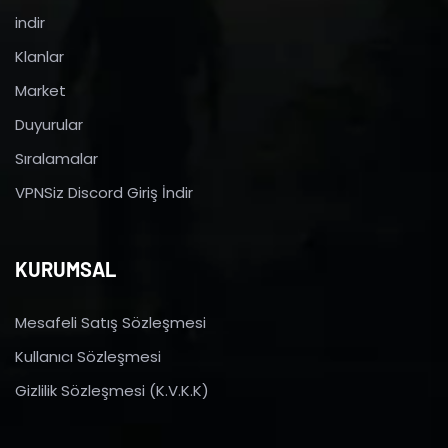
indir
Klanlar
Market
Duyurular
Sıralamalar
VPNSiz Discord Giriş İndir
KURUMSAL
Mesafeli Satış Sözleşmesi
Kullanıcı Sözleşmesi
Gizlilik Sözleşmesi (K.V.K.K)