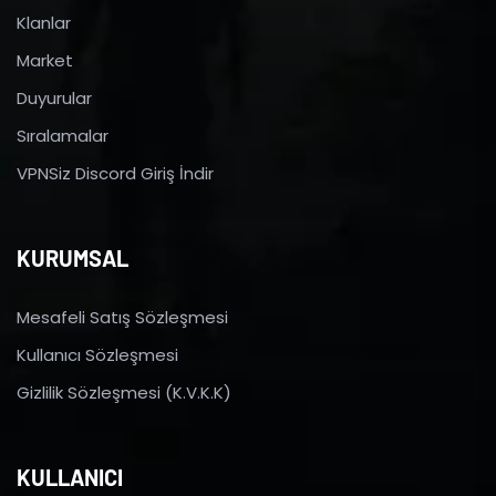
Klanlar
Market
Duyurular
Sıralamalar
VPNSiz Discord Giriş İndir
KURUMSAL
Mesafeli Satış Sözleşmesi
Kullanıcı Sözleşmesi
Gizlilik Sözleşmesi (K.V.K.K)
KULLANICI