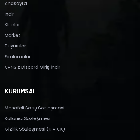
Anasayfa
indir
Klanlar
Market
Duyurular
Sıralamalar
VPNSiz Discord Giriş İndir
KURUMSAL
Mesafeli Satış Sözleşmesi
Kullanıcı Sözleşmesi
Gizlilik Sözleşmesi (K.V.K.K)