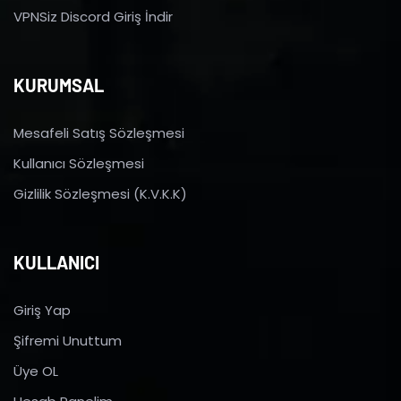
VPNSiz Discord Giriş İndir
KURUMSAL
Mesafeli Satış Sözleşmesi
Kullanıcı Sözleşmesi
Gizlilik Sözleşmesi (K.V.K.K)
KULLANICI
Giriş Yap
Şifremi Unuttum
Üye OL