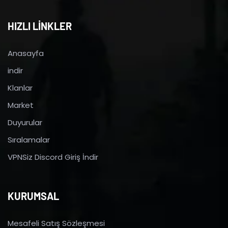
HIZLI LİNKLER
Anasayfa
indir
Klanlar
Market
Duyurular
Sıralamalar
VPNSiz Discord Giriş İndir
KURUMSAL
Mesafeli Satış Sözleşmesi