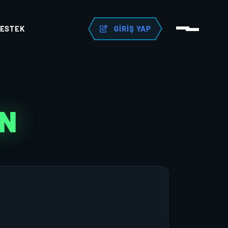
ESTEK
GIRIŞ YAP
AN