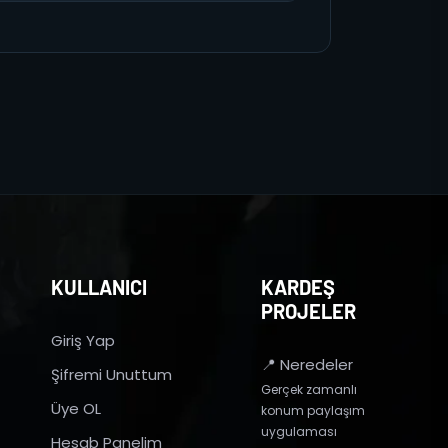
KULLANICI
KARDEŞ
PROJELER
Giriş Yap
📍 Neredeler
Şifremi Unuttum
Gerçek zamanlı
Üye OL
konum paylaşım
uygulaması
Hesab Panelim