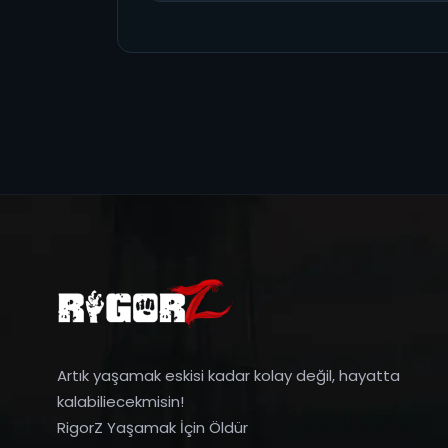
Artık yaşamak eskisi kadar kolay değil, hayatta
kalabiliecekmisin!
RigorZ Yaşamak İçin Öldür