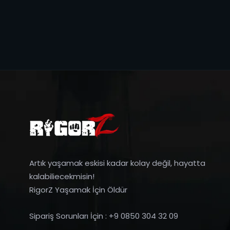
Artık yaşamak eskisi kadar kolay değil, hayatta
kalabiliecekmisin!
RigorZ Yaşamak İçin Öldür
Sipariş Sorunları İçin : +9 0850 304 32 09