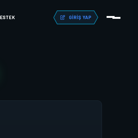
ESTEK
GIRIŞ YAP