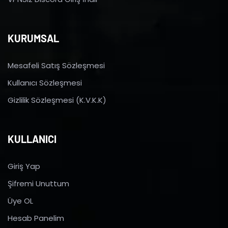
KURUMSAL
Mesafeli Satış Sözleşmesi
Kullanıcı Sözleşmesi
Gizlilik Sözleşmesi (K.V.K.K)
KULLANICI
Giriş Yap
Şifremi Unuttum
Üye OL
Hesab Panelim