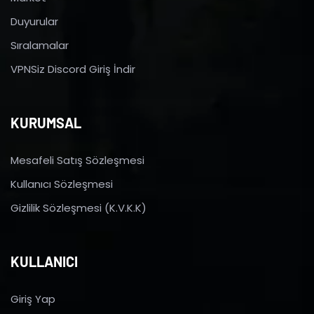
Duyurular
Sıralamalar
VPNSiz Discord Giriş İndir
KURUMSAL
Mesafeli Satış Sözleşmesi
Kullanıcı Sözleşmesi
Gizlilik Sözleşmesi (K.V.K.K)
KULLANICI
Giriş Yap