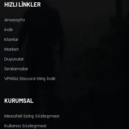
HIZLI LİNKLER
Anasayfa
indir
Klanlar
Market
Duyurular
Sıralamalar
VPNSiz Discord Giriş İndir
KURUMSAL
Mesafeli Satış Sözleşmesi
Kullanıcı Sözleşmesi