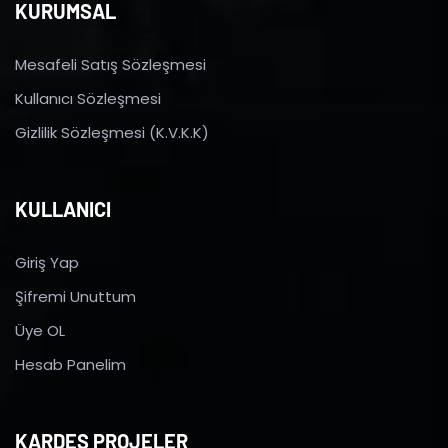
KURUMSAL
Mesafeli Satış Sözleşmesi
Kullanıcı Sözleşmesi
Gizlilik Sözleşmesi (K.V.K.K)
KULLANICI
Giriş Yap
Şifremi Unuttum
Üye OL
Hesab Panelim
KARDEŞ PROJELER