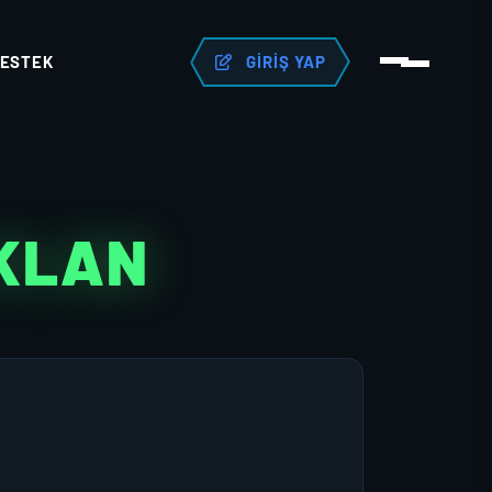
ESTEK
GIRIŞ YAP
 KLAN