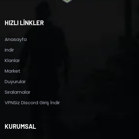
HIZLI LİNKLER
Anasayfa
indir
Klanlar
Market
Duyurular
Sıralamalar
VPNSiz Discord Giriş İndir
KURUMSAL