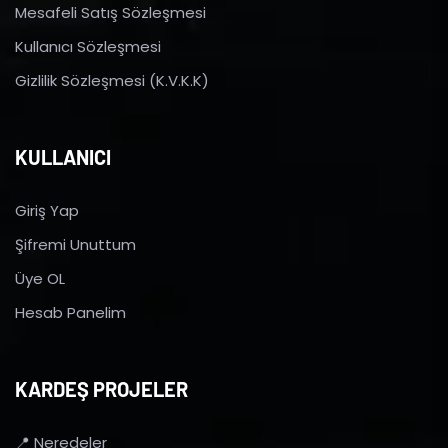
Mesafeli Satış Sözleşmesi
Kullanıcı Sözleşmesi
Gizlilik Sözleşmesi (K.V.K.K)
KULLANICI
Giriş Yap
Şifremi Unuttum
Üye OL
Hesab Panelim
KARDEŞ PROJELER
📍 Neredeler