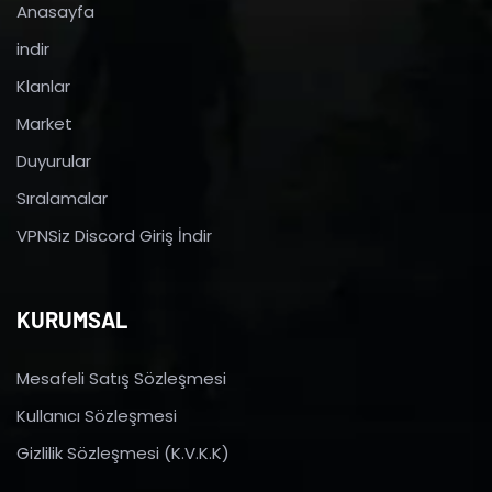
Anasayfa
indir
Klanlar
Market
Duyurular
Sıralamalar
VPNSiz Discord Giriş İndir
KURUMSAL
Mesafeli Satış Sözleşmesi
Kullanıcı Sözleşmesi
Gizlilik Sözleşmesi (K.V.K.K)