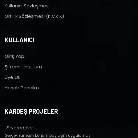
Kullanıcı Sözleşmesi
Gizlilik Sözleşmesi (K.V.K.K)
KULLANICI
Giriş Yap
Şifremi Unuttum
Üye OL
Hesab Panelim
KARDEŞ PROJELER
📍 Neredeler
Gerçek zamanlı konum paylaşım uygulaması