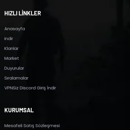
HIZLI LİNKLER
Anasayfa
indir
Klanlar
Market
Duyurular
Sıralamalar
VPNSiz Discord Giriş İndir
KURUMSAL
Mesafeli Satış Sözleşmesi