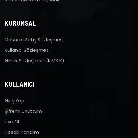
KURUMSAL
Mesafeli Satış Sözleşmesi
Kullanıcı Sözleşmesi
Gizlilik Sözleşmesi (K.V.K.K)
KULLANICI
Giriş Yap
Şifremi Unuttum
Üye OL
Hesab Panelim