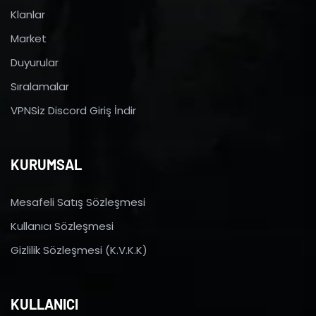
Klanlar
Market
Duyurular
Sıralamalar
VPNSiz Discord Giriş İndir
KURUMSAL
Mesafeli Satış Sözleşmesi
Kullanıcı Sözleşmesi
Gizlilik Sözleşmesi (K.V.K.K)
KULLANICI