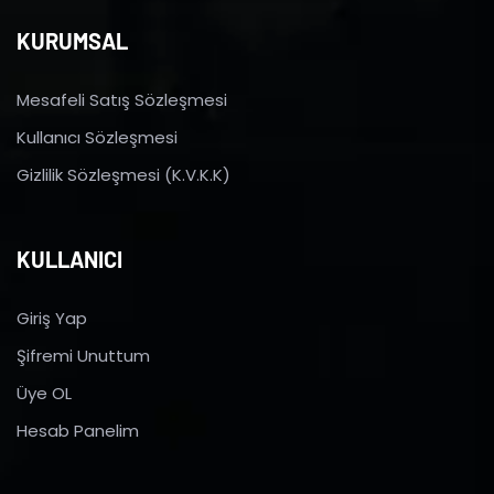
KURUMSAL
Mesafeli Satış Sözleşmesi
Kullanıcı Sözleşmesi
Gizlilik Sözleşmesi (K.V.K.K)
KULLANICI
Giriş Yap
Şifremi Unuttum
Üye OL
Hesab Panelim