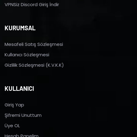
VPNSiz Discord Giriş İndir
KURUMSAL
Mesafeli Satış Sözleşmesi
Kullanıcı Sözleşmesi
Gizlilik Sözleşmesi (K.V.K.K)
KULLANICI
Giriş Yap
Şifremi Unuttum
Üye OL
Hesab Panelim