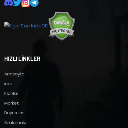
HIZLI LİNKLER
Anasayfa
indir
Klanlar
Market
Duyurular
Sıralamalar