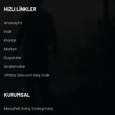
HIZLI LİNKLER
Anasayfa
indir
Klanlar
Market
Duyurular
Sıralamalar
VPNSiz Discord Giriş İndir
KURUMSAL
Mesafeli Satış Sözleşmesi