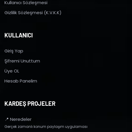
Kullanıcı Sözleşmesi
Gizlilik Sözleşmesi (K.V.K.K)
KULLANICI
Giriş Yap
Şifremi Unuttum
Üye OL
Hesab Panelim
KARDEŞ PROJELER
📍 Neredeler
Gerçek zamanlı konum paylaşım uygulaması