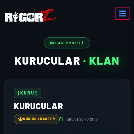
KLAN PROFILI
KURUCULAR
· KLAN
[KURU]
KURUCULAR
Kuruluş 29-10-2015
KURUCU: RAKTOR