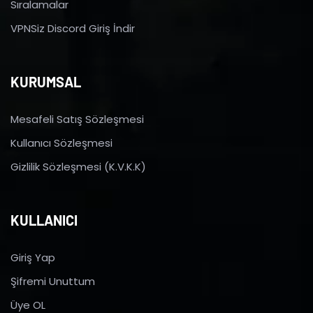
Sıralamalar
VPNSiz Discord Giriş İndir
KURUMSAL
Mesafeli Satış Sözleşmesi
Kullanıcı Sözleşmesi
Gizlilik Sözleşmesi (K.V.K.K)
KULLANICI
Giriş Yap
Şifremi Unuttum
Üye OL