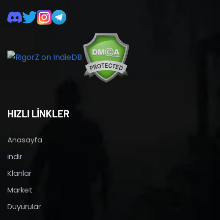
HIZLI LİNKLER
Anasayfa
indir
Klanlar
Market
Duyurular