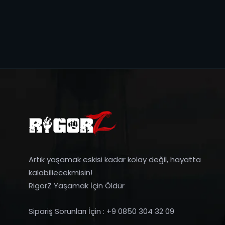
Artık yaşamak eskisi kadar kolay değil, hayatta
kalabiliecekmisin!
RigorZ Yaşamak İçin Öldür
Sipariş Sorunları İçin : +9 0850 304 32 09