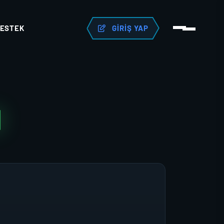
ESTEK
GIRIŞ YAP
N