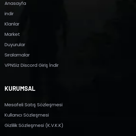
Anasayfa
indir
Klanlar
Market
Duyurular
Sıralamalar
VPNSiz Discord Giriş İndir
KURUMSAL
Mesafeli Satış Sözleşmesi
Kullanıcı Sözleşmesi
Gizlilik Sözleşmesi (K.V.K.K)