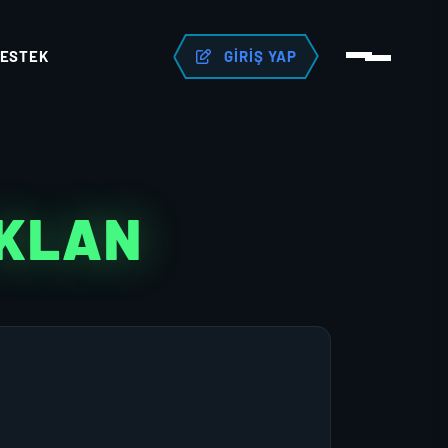
ESTEK
GIRIŞ YAP
 KLAN